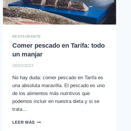
RESTAURANTE
Comer pescado en Tarifa: todo
un manjar
28/03/2023
No hay duda: comer pescado en Tarifa es
una absoluta maravilla. El pescado es uno
de los alimentos más nutritivos que
podemos incluir en nuestra dieta y si se
trata…
COMER
LEER MÁS
PESCADO