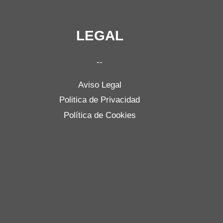
LEGAL
--
Aviso Legal
Politica de Privacidad
Política de Cookies