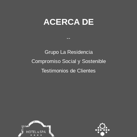
ACERCA DE
--
Grupo La Residencia
Compromiso Social y Sostenible
Testimonios de Clientes