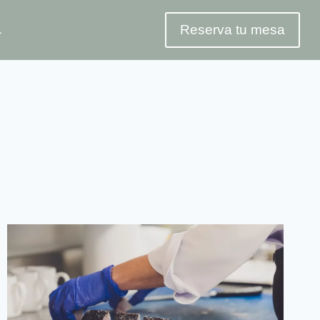
Reserva tu mesa
L