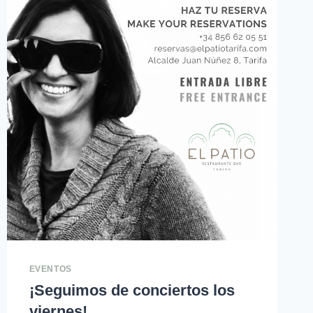
EVENTOS
¡Seguimos de conciertos los
viernes!