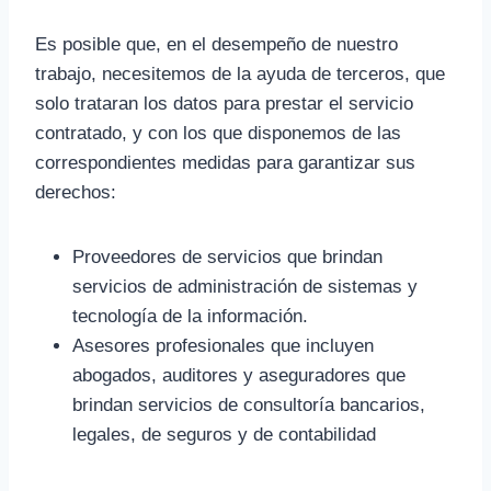
Es posible que, en el desempeño de nuestro
trabajo, necesitemos de la ayuda de terceros, que
solo trataran los datos para prestar el servicio
contratado, y con los que disponemos de las
correspondientes medidas para garantizar sus
derechos:
Proveedores de servicios que brindan
servicios de administración de sistemas y
tecnología de la información.
Asesores profesionales que incluyen
abogados, auditores y aseguradores que
brindan servicios de consultoría bancarios,
legales, de seguros y de contabilidad