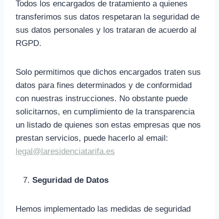
Todos los encargados de tratamiento a quienes
transferimos sus datos respetaran la seguridad de
sus datos personales y los trataran de acuerdo al
RGPD.
Solo permitimos que dichos encargados traten sus
datos para fines determinados y de conformidad
con nuestras instrucciones. No obstante puede
solicitarnos, en cumplimiento de la transparencia
un listado de quienes son estas empresas que nos
prestan servicios, puede hacerlo al email:
legal@laresidenciatarifa.es
Seguridad de Datos
Hemos implementado las medidas de seguridad