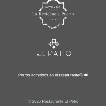
Perros admitidos en el restaurante🐶🍽️
© 2026 Restaurante El Patio