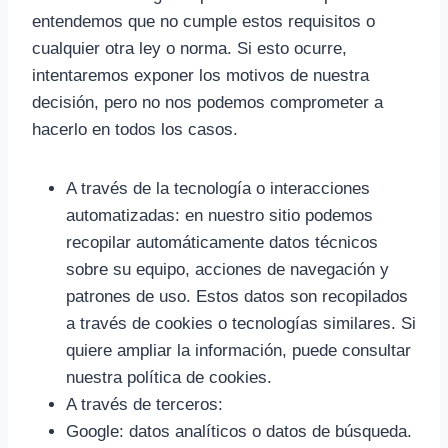
entendemos que no cumple estos requisitos o
cualquier otra ley o norma. Si esto ocurre,
intentaremos exponer los motivos de nuestra
decisión, pero no nos podemos comprometer a
hacerlo en todos los casos.
A través de la tecnología o interacciones
automatizadas: en nuestro sitio podemos
recopilar automáticamente datos técnicos
sobre su equipo, acciones de navegación y
patrones de uso. Estos datos son recopilados
a través de cookies o tecnologías similares. Si
quiere ampliar la información, puede consultar
nuestra política de cookies.
A través de terceros:
Google: datos analíticos o datos de búsqueda.