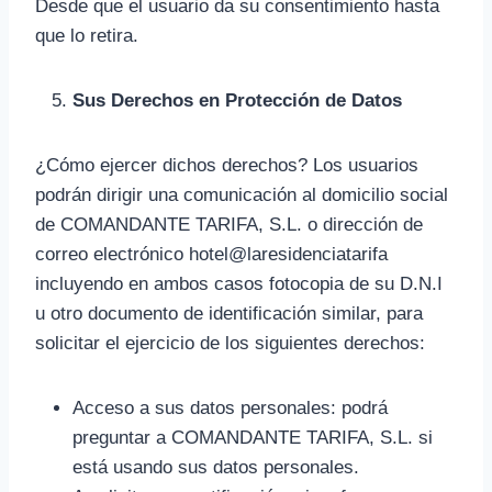
Desde que el usuario da su consentimiento hasta
que lo retira.
Sus Derechos en Protección de Datos
¿Cómo ejercer dichos derechos? Los usuarios
podrán dirigir una comunicación al domicilio social
de COMANDANTE TARIFA, S.L. o dirección de
correo electrónico hotel@laresidenciatarifa
incluyendo en ambos casos fotocopia de su D.N.I
u otro documento de identificación similar, para
solicitar el ejercicio de los siguientes derechos:
Acceso a sus datos personales: podrá
preguntar a COMANDANTE TARIFA, S.L. si
está usando sus datos personales.