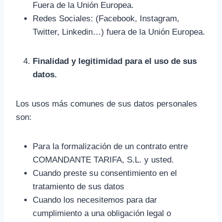
Fuera de la Unión Europea.
Redes Sociales: (Facebook, Instagram,
Twitter, Linkedin…) fuera de la Unión Europea.
Finalidad y legitimidad para el uso de sus
datos.
Los usos más comunes de sus datos personales
son:
Para la formalización de un contrato entre
COMANDANTE TARIFA, S.L. y usted.
Cuando preste su consentimiento en el
tratamiento de sus datos
Cuando los necesitemos para dar
cumplimiento a una obligación legal o