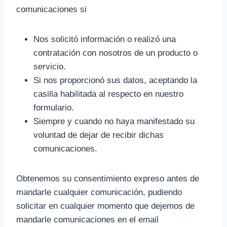
comunicaciones si
Nos solicitó información o realizó una
contratación con nosotros de un producto o
servicio.
Si nos proporcionó sus datos, aceptando la
casilla habilitada al respecto en nuestro
formulario.
Siempre y cuando no haya manifestado su
voluntad de dejar de recibir dichas
comunicaciones.
Obtenemos su consentimiento expreso antes de
mandarle cualquier comunicación, pudiendo
solicitar en cualquier momento que dejemos de
mandarle comunicaciones en el email