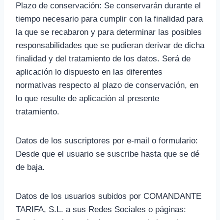
Plazo de conservación: Se conservarán durante el
tiempo necesario para cumplir con la finalidad para
la que se recabaron y para determinar las posibles
responsabilidades que se pudieran derivar de dicha
finalidad y del tratamiento de los datos. Será de
aplicación lo dispuesto en las diferentes
normativas respecto al plazo de conservación, en
lo que resulte de aplicación al presente
tratamiento.
Datos de los suscriptores por e-mail o formulario:
Desde que el usuario se suscribe hasta que se dé
de baja.
Datos de los usuarios subidos por COMANDANTE
TARIFA, S.L. a sus Redes Sociales o páginas: