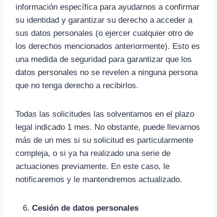
información específica para ayudarnos a confirmar
su identidad y garantizar su derecho a acceder a
sus datos personales (o ejercer cualquier otro de
los derechos mencionados anteriormente). Esto es
una medida de seguridad para garantizar que los
datos personales no se revelen a ninguna persona
que no tenga derecho a recibirlos.
Todas las solicitudes las solventamos en el plazo
legal indicado 1 mes. No obstante, puede llevarnos
más de un mes si su solicitud es particularmente
compleja, o si ya ha realizado una serie de
actuaciones previamente. En este caso, le
notificaremos y le mantendremos actualizado.
Cesión de datos personales