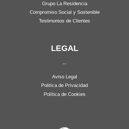
Grupo La Residencia
Compromiso Social y Sostenible
Testimonios de Clientes
LEGAL
--
Aviso Legal
Politica de Privacidad
Política de Cookies