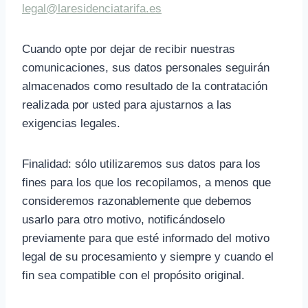
legal@laresidenciatarifa.es
Cuando opte por dejar de recibir nuestras
comunicaciones, sus datos personales seguirán
almacenados como resultado de la contratación
realizada por usted para ajustarnos a las
exigencias legales.
Finalidad: sólo utilizaremos sus datos para los
fines para los que los recopilamos, a menos que
consideremos razonablemente que debemos
usarlo para otro motivo, notificándoselo
previamente para que esté informado del motivo
legal de su procesamiento y siempre y cuando el
fin sea compatible con el propósito original.