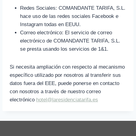
Redes Sociales: COMANDANTE TARIFA, S.L.
hace uso de las redes sociales Facebook e
Instagram todas en EEUU.
Correo electrónico: El servicio de correo
electrónico de COMANDANTE TARIFA, S.L.
se presta usando los servicios de 1&1.
Si necesita ampliación con respecto al mecanismo
específico utilizado por nosotros al transferir sus
datos fuera del EEE, puede ponerse en contacto
con nosotros a través de nuestro correo
electrónico
hotel@laresidenciatarifa.es