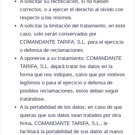
A solicitar su rectificación, si no fuesen
correctos, o a ejercer el derecho al olvido con
respecto a los mismos.
A solicitar la limitación del tratamiento, en este
caso, solo serán conservados por
COMANDANTE TARIFA, S.L. para el ejercicio
o defensa de reclamaciones
A oponerse a su tratamiento: COMANDANTE
TARIFA, S.L. dejará tratar los datos en la
forma que nos indiques, salvo que por motivos
legítimos o para el ejercicio o defensa de
posibles reclamaciones, estos deban seguir
tratándose.
A la portabilidad de los datos: en caso de que
quieras que sus datos sean tratados por otra
firma, COMANDANTE TARIFA, S.L., le
facilitará la portabilidad de sus datos al nuevo