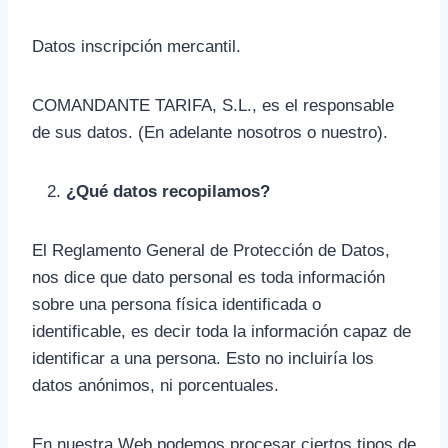
Datos inscripción mercantil.
COMANDANTE TARIFA, S.L., es el responsable
de sus datos. (En adelante nosotros o nuestro).
¿Qué datos recopilamos?
El Reglamento General de Protección de Datos,
nos dice que dato personal es toda información
sobre una persona física identificada o
identificable, es decir toda la información capaz de
identificar a una persona. Esto no incluiría los
datos anónimos, ni porcentuales.
En nuestra Web podemos procesar ciertos tipos de