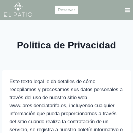
Saltar
Reservar
al
contenido
Politica de Privacidad
Este texto legal le da detalles de cómo
recopilamos y procesamos sus datos personales a
través del uso de nuestro sitio web
www.laresidenciatarifa.es, incluyendo cualquier
información que pueda proporcionarnos a través
del sitio cuando realiza la contratación de un
servicio, se registra a nuestro boletín informativo o