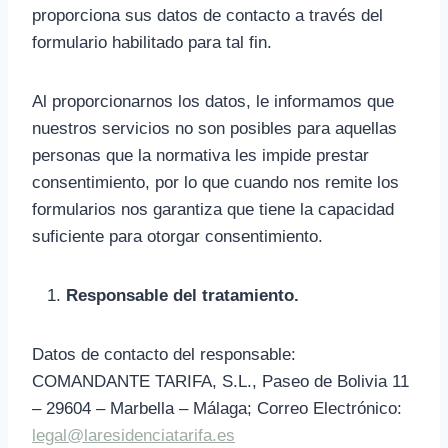
proporciona sus datos de contacto a través del
formulario habilitado para tal fin.
Al proporcionarnos los datos, le informamos que
nuestros servicios no son posibles para aquellas
personas que la normativa les impide prestar
consentimiento, por lo que cuando nos remite los
formularios nos garantiza que tiene la capacidad
suficiente para otorgar consentimiento.
Responsable del tratamiento.
Datos de contacto del responsable:
COMANDANTE TARIFA, S.L., Paseo de Bolivia 11
– 29604 – Marbella – Málaga; Correo Electrónico:
legal@laresidenciatarifa.es