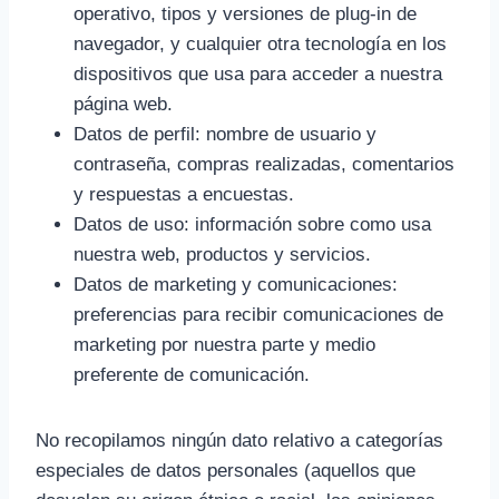
operativo, tipos y versiones de plug-in de
navegador, y cualquier otra tecnología en los
dispositivos que usa para acceder a nuestra
página web.
Datos de perfil: nombre de usuario y
contraseña, compras realizadas, comentarios
y respuestas a encuestas.
Datos de uso: información sobre como usa
nuestra web, productos y servicios.
Datos de marketing y comunicaciones:
preferencias para recibir comunicaciones de
marketing por nuestra parte y medio
preferente de comunicación.
No recopilamos ningún dato relativo a categorías
especiales de datos personales (aquellos que