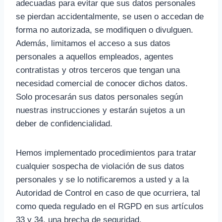
adecuadas para evitar que sus datos personales
se pierdan accidentalmente, se usen o accedan de
forma no autorizada, se modifiquen o divulguen.
Además, limitamos el acceso a sus datos
personales a aquellos empleados, agentes
contratistas y otros terceros que tengan una
necesidad comercial de conocer dichos datos.
Solo procesarán sus datos personales según
nuestras instrucciones y estarán sujetos a un
deber de confidencialidad.
Hemos implementado procedimientos para tratar
cualquier sospecha de violación de sus datos
personales y se lo notificaremos a usted y a la
Autoridad de Control en caso de que ocurriera, tal
como queda regulado en el RGPD en sus artículos
33 y 34, una brecha de seguridad.