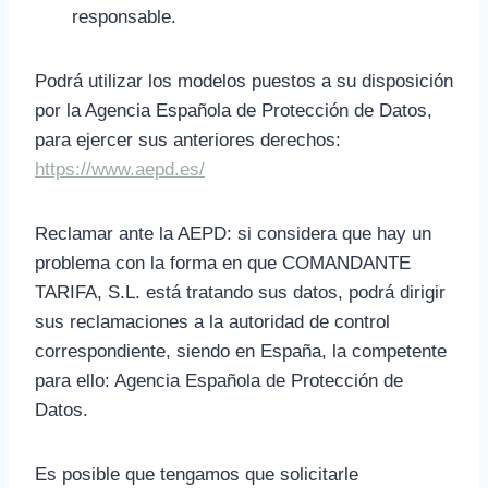
responsable.
Podrá utilizar los modelos puestos a su disposición
por la Agencia Española de Protección de Datos,
para ejercer sus anteriores derechos:
https://www.aepd.es/
Reclamar ante la AEPD: si considera que hay un
problema con la forma en que COMANDANTE
TARIFA, S.L. está tratando sus datos, podrá dirigir
sus reclamaciones a la autoridad de control
correspondiente, siendo en España, la competente
para ello: Agencia Española de Protección de
Datos.
Es posible que tengamos que solicitarle