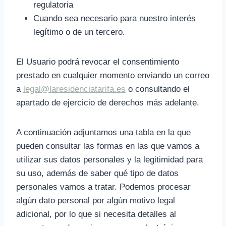
regulatoria
Cuando sea necesario para nuestro interés
legítimo o de un tercero.
El Usuario podrá revocar el consentimiento
prestado en cualquier momento enviando un correo
a
legal@laresidenciatarifa.es
o consultando el
apartado de ejercicio de derechos más adelante.
A continuación adjuntamos una tabla en la que
pueden consultar las formas en las que vamos a
utilizar sus datos personales y la legitimidad para
su uso, además de saber qué tipo de datos
personales vamos a tratar. Podemos procesar
algún dato personal por algún motivo legal
adicional, por lo que si necesita detalles al