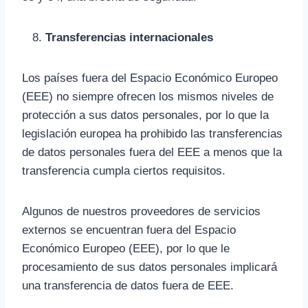
Transferencias internacionales
Los países fuera del Espacio Económico Europeo
(EEE) no siempre ofrecen los mismos niveles de
protección a sus datos personales, por lo que la
legislación europea ha prohibido las transferencias
de datos personales fuera del EEE a menos que la
transferencia cumpla ciertos requisitos.
Algunos de nuestros proveedores de servicios
externos se encuentran fuera del Espacio
Económico Europeo (EEE), por lo que le
procesamiento de sus datos personales implicará
una transferencia de datos fuera de EEE.