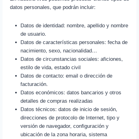
datos personales, que podrán incluir:
Datos de identidad: nombre, apellido y nombre
de usuario.
Datos de características personales: fecha de
nacimiento, sexo, nacionalidad…
Datos de circunstancias sociales: aficiones,
estilo de vida, estado civil
Datos de contacto: email o dirección de
facturación.
Datos económicos: datos bancarios y otros
detalles de compras realizadas
Datos técnicos: datos de inicio de sesión,
direcciones de protocolo de Internet, tipo y
versión de navegador, configuración y
ubicación de la zona horaria, sistema