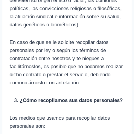
desvelen su origen étnico o racial, las opiniones
políticas, las convicciones religiosas o filosóficas,
la afiliación sindical e información sobre su salud,
datos genéticos o biométricos).
En caso de que se le solicite recopilar datos
personales por ley o según los términos de
contratación entre nosotros y te niegues a
facilitárnoslos, es posible que no podamos realizar
dicho contrato o prestar el servicio, debiendo
comunicárnoslo con antelación.
¿Cómo recopilamos sus datos personales?
Los medios que usamos para recopilar datos
personales son: