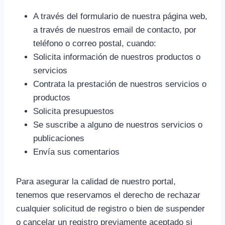
A través del formulario de nuestra página web,
a través de nuestros email de contacto, por
teléfono o correo postal, cuando:
Solicita información de nuestros productos o
servicios
Contrata la prestación de nuestros servicios o
productos
Solicita presupuestos
Se suscribe a alguno de nuestros servicios o
publicaciones
Envía sus comentarios
Para asegurar la calidad de nuestro portal,
tenemos que reservamos el derecho de rechazar
cualquier solicitud de registro o bien de suspender
o cancelar un registro previamente aceptado si