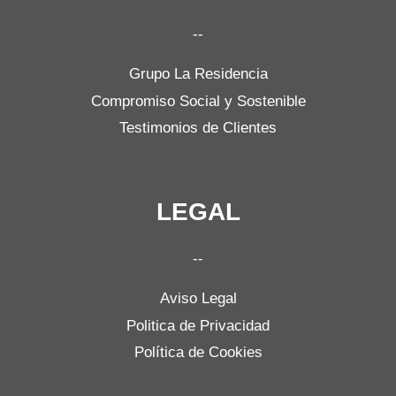
--
Grupo La Residencia
Compromiso Social y Sostenible
Testimonios de Clientes
LEGAL
--
Aviso Legal
Politica de Privacidad
Política de Cookies