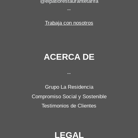
@elpatiorestaurantetarifa
--
Trabaja con nosotros
ACERCA DE
--
Grupo La Residencia
Compromiso Social y Sostenible
Testimonios de Clientes
LEGAL