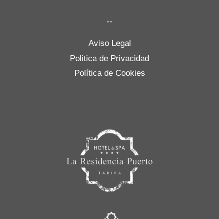
--
Aviso Legal
Politica de Privacidad
Política de Cookies