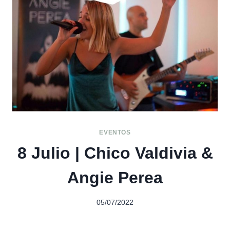
EVENTOS
8 Julio | Chico Valdivia &
Angie Perea
05/07/2022