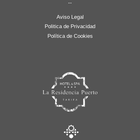
--
Aviso Legal
Politica de Privacidad
Política de Cookies