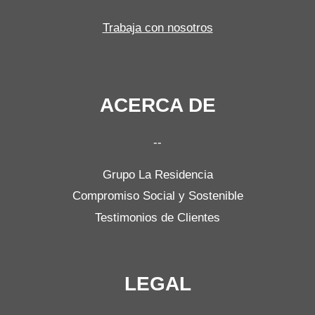
Trabaja con nosotros
ACERCA DE
--
Grupo La Residencia
Compromiso Social y Sostenible
Testimonios de Clientes
LEGAL